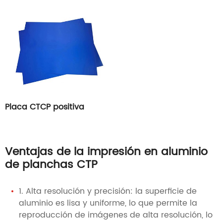
Placa CTCP positiva
Ventajas de la impresión en aluminio
de planchas CTP
1. Alta resolución y precisión: la superficie de
aluminio es lisa y uniforme, lo que permite la
reproducción de imágenes de alta resolución, lo