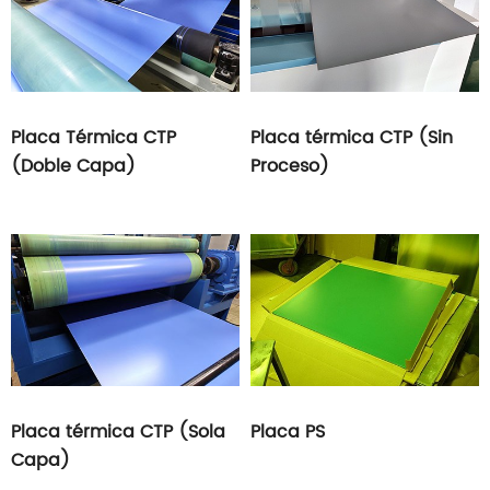
Placa Térmica CTP
Placa térmica CTP (Sin
(Doble Capa)
Proceso)
Placa térmica CTP (Sola
Placa PS
Capa)