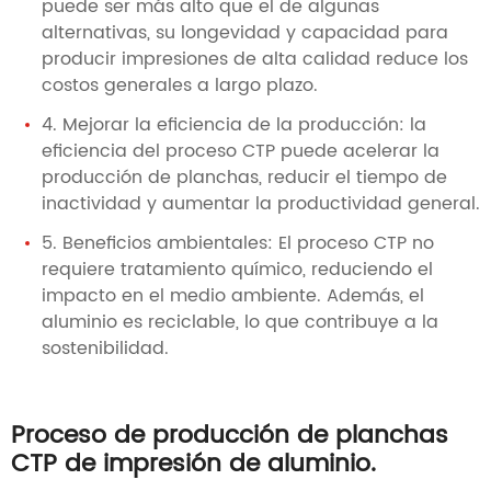
puede ser más alto que el de algunas
alternativas, su longevidad y capacidad para
producir impresiones de alta calidad reduce los
costos generales a largo plazo.
4. Mejorar la eficiencia de la producción: la
eficiencia del proceso CTP puede acelerar la
producción de planchas, reducir el tiempo de
inactividad y aumentar la productividad general.
5. Beneficios ambientales: El proceso CTP no
requiere tratamiento químico, reduciendo el
impacto en el medio ambiente. Además, el
aluminio es reciclable, lo que contribuye a la
sostenibilidad.
Proceso de producción de planchas
CTP de impresión de aluminio.