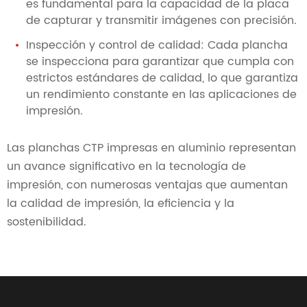
es fundamental para la capacidad de la placa
de capturar y transmitir imágenes con precisión.
Inspección y control de calidad: Cada plancha
se inspecciona para garantizar que cumpla con
estrictos estándares de calidad, lo que garantiza
un rendimiento constante en las aplicaciones de
impresión.
Las planchas CTP impresas en aluminio representan
un avance significativo en la tecnología de
impresión, con numerosas ventajas que aumentan
la calidad de impresión, la eficiencia y la
sostenibilidad.