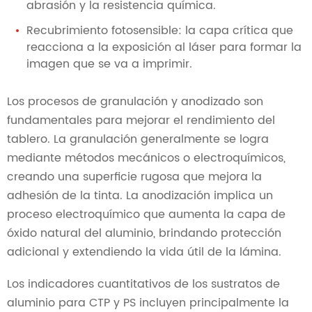
abrasión y la resistencia química.
Recubrimiento fotosensible: la capa crítica que
reacciona a la exposición al láser para formar la
imagen que se va a imprimir.
Los procesos de granulación y anodizado son
fundamentales para mejorar el rendimiento del
tablero. La granulación generalmente se logra
mediante métodos mecánicos o electroquímicos,
creando una superficie rugosa que mejora la
adhesión de la tinta. La anodización implica un
proceso electroquímico que aumenta la capa de
óxido natural del aluminio, brindando protección
adicional y extendiendo la vida útil de la lámina.
Los indicadores cuantitativos de los sustratos de
aluminio para CTP y PS incluyen principalmente la