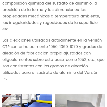
composición química del sustrato de aluminio, la
precisión de la forma y las dimensiones, las
propiedades mecánicas a temperatura ambiente,
las irregularidades y rugosidades de la superficie,
etc.
Las aleaciones utilizadas actualmente en la versión
CTP son principalmente 1050, 1060, 1070 y grados de
aleación de fabricación propia ajustados con
oligoelementos sobre esta base, como 1052, etc., que
son consistentes con los grados de aleación
utilizados para el sustrato de aluminio del Versión
PS.