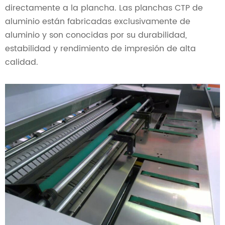
directamente a la plancha. Las planchas CTP de
aluminio están fabricadas exclusivamente de
aluminio y son conocidas por su durabilidad,
estabilidad y rendimiento de impresión de alta
calidad.