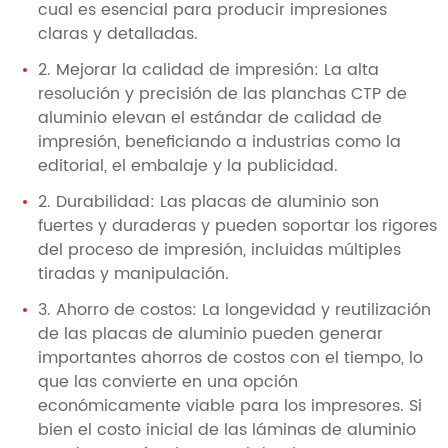
cual es esencial para producir impresiones
claras y detalladas.
2. Mejorar la calidad de impresión: La alta
resolución y precisión de las planchas CTP de
aluminio elevan el estándar de calidad de
impresión, beneficiando a industrias como la
editorial, el embalaje y la publicidad.
2. Durabilidad: Las placas de aluminio son
fuertes y duraderas y pueden soportar los rigores
del proceso de impresión, incluidas múltiples
tiradas y manipulación.
3. Ahorro de costos: La longevidad y reutilización
de las placas de aluminio pueden generar
importantes ahorros de costos con el tiempo, lo
que las convierte en una opción
económicamente viable para los impresores. Si
bien el costo inicial de las láminas de aluminio