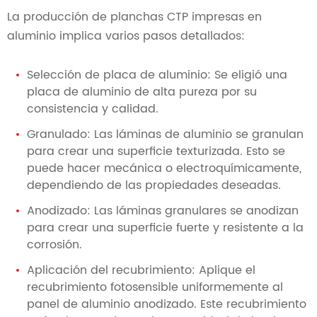
La producción de planchas CTP impresas en
aluminio implica varios pasos detallados:
Selección de placa de aluminio: Se eligió una
placa de aluminio de alta pureza por su
consistencia y calidad.
Granulado: Las láminas de aluminio se granulan
para crear una superficie texturizada. Esto se
puede hacer mecánica o electroquímicamente,
dependiendo de las propiedades deseadas.
Anodizado: Las láminas granulares se anodizan
para crear una superficie fuerte y resistente a la
corrosión.
Aplicación del recubrimiento: Aplique el
recubrimiento fotosensible uniformemente al
panel de aluminio anodizado. Este recubrimiento