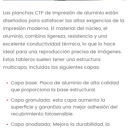
Las planchas CTP de impresión de aluminio están
diseñadas para satisfacer las altas exigencias de la
impresión moderna. El material del núcleo, el
aluminio, combina ligereza, resistencia y una
excelente conductividad térmica, lo que lo hace
ideal para una reproducción precisa de imágenes.
Estos tableros suelen tener una estructura
multicapa, incluidas las siguientes capas:
Capa base: Placa de aluminio de alta calidad
que proporciona la base estructural.
Capa granulada: esta capa aumenta la
superficie y garantiza una mejor adhesión del
recubrimiento fotosensible.
Capa anodizada: Mejora la durabilidad, la