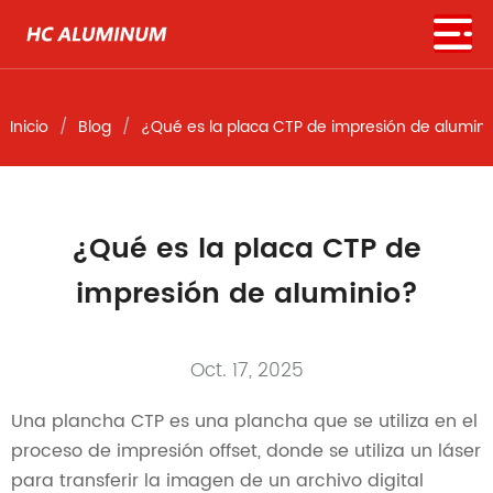
Inicio
Blog
¿Qué es la placa CTP de impresión de alumin
¿Qué es la placa CTP de
impresión de aluminio?
Oct. 17, 2025
Una plancha CTP es una plancha que se utiliza en el
proceso de impresión offset, donde se utiliza un láser
para transferir la imagen de un archivo digital