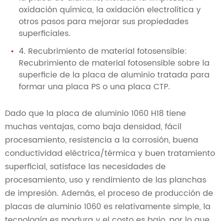
oxidación química, la oxidación electrolítica y
otros pasos para mejorar sus propiedades
superficiales.
4. Recubrimiento de material fotosensible:
Recubrimiento de material fotosensible sobre la
superficie de la placa de aluminio tratada para
formar una placa PS o una placa CTP.
Dado que la placa de aluminio 1060 H18 tiene
muchas ventajas, como baja densidad, fácil
procesamiento, resistencia a la corrosión, buena
conductividad eléctrica/térmica y buen tratamiento
superficial, satisface las necesidades de
procesamiento, uso y rendimiento de las planchas
de impresión. Además, el proceso de producción de
placas de aluminio 1060 es relativamente simple, la
tecnología es madura y el costo es bajo, por lo que