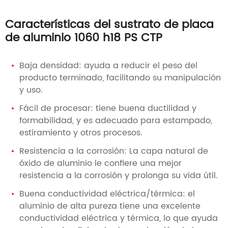
Características del sustrato de placa
de aluminio 1060 h18 PS CTP
Baja densidad: ayuda a reducir el peso del
producto terminado, facilitando su manipulación
y uso.
Fácil de procesar: tiene buena ductilidad y
formabilidad, y es adecuado para estampado,
estiramiento y otros procesos.
Resistencia a la corrosión: La capa natural de
óxido de aluminio le confiere una mejor
resistencia a la corrosión y prolonga su vida útil.
Buena conductividad eléctrica/térmica: el
aluminio de alta pureza tiene una excelente
conductividad eléctrica y térmica, lo que ayuda