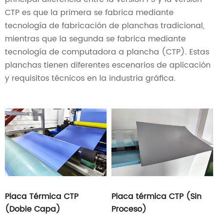
CTP es que la primera se fabrica mediante
tecnología de fabricación de planchas tradicional,
mientras que la segunda se fabrica mediante
tecnología de computadora a plancha (CTP). Estas
planchas tienen diferentes escenarios de aplicación
y requisitos técnicos en la industria gráfica.
Placa Térmica CTP
Placa térmica CTP (Sin
(Doble Capa)
Proceso)