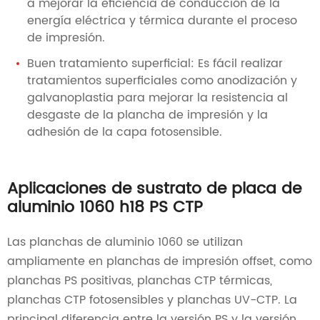
a mejorar la eficiencia de conducción de la
energía eléctrica y térmica durante el proceso
de impresión.
Buen tratamiento superficial: Es fácil realizar
tratamientos superficiales como anodización y
galvanoplastia para mejorar la resistencia al
desgaste de la plancha de impresión y la
adhesión de la capa fotosensible.
Aplicaciones de sustrato de placa de
aluminio 1060 h18 PS CTP
Las planchas de aluminio 1060 se utilizan
ampliamente en planchas de impresión offset, como
planchas PS positivas, planchas CTP térmicas,
planchas CTP fotosensibles y planchas UV-CTP. La
principal diferencia entre la versión PS y la versión