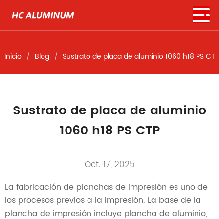
Inicio
Blog
Sustrato de placa de aluminio 1060 h18 PS CTP
Sustrato de placa de aluminio
1060 h18 PS CTP
Oct. 17, 2025
La fabricación de planchas de impresión es uno de
los procesos previos a la impresión. La base de la
plancha de impresión incluye plancha de aluminio,