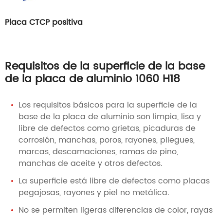
Placa CTCP positiva
Requisitos de la superficie de la base
de la placa de aluminio 1060 H18
Los requisitos básicos para la superficie de la
base de la placa de aluminio son limpia, lisa y
libre de defectos como grietas, picaduras de
corrosión, manchas, poros, rayones, pliegues,
marcas, descamaciones, ramas de pino,
manchas de aceite y otros defectos.
La superficie está libre de defectos como placas
pegajosas, rayones y piel no metálica.
No se permiten ligeras diferencias de color, rayas