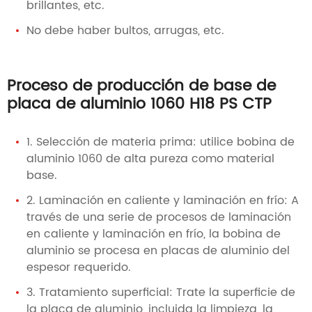
brillantes, etc.
No debe haber bultos, arrugas, etc.
Proceso de producción de base de
placa de aluminio 1060 H18 PS CTP
1. Selección de materia prima: utilice bobina de
aluminio 1060 de alta pureza como material
base.
2. Laminación en caliente y laminación en frío: A
través de una serie de procesos de laminación
en caliente y laminación en frío, la bobina de
aluminio se procesa en placas de aluminio del
espesor requerido.
3. Tratamiento superficial: Trate la superficie de
la placa de aluminio, incluida la limpieza, la