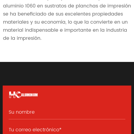
aluminio 1060 en sustratos de planchas de impresión
se ha beneficiado de sus excelentes propiedades
materiales y su economía, lo que la convierte en un
material indispensable e importante en la industria
de la impresión.