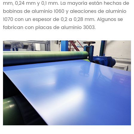
mm, 0,24 mm y 0,1 mm. La mayoría están hechas de
bobinas de aluminio 1060 y aleaciones de aluminio
1070 con un espesor de 0,2 a 0,28 mm. Algunos se
fabrican con placas de aluminio 3003.