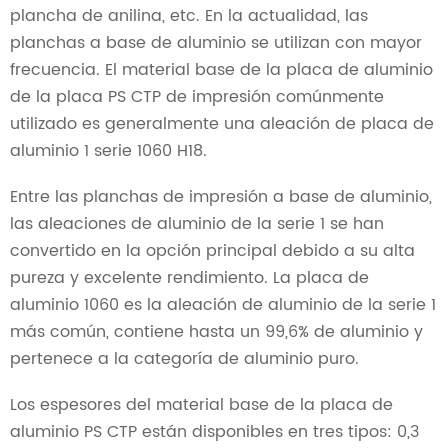
plancha de anilina, etc. En la actualidad, las
planchas a base de aluminio se utilizan con mayor
frecuencia. El material base de la placa de aluminio
de la placa PS CTP de impresión comúnmente
utilizado es generalmente una aleación de placa de
aluminio 1 serie 1060 H18.
Entre las planchas de impresión a base de aluminio,
las aleaciones de aluminio de la serie 1 se han
convertido en la opción principal debido a su alta
pureza y excelente rendimiento. La placa de
aluminio 1060 es la aleación de aluminio de la serie 1
más común, contiene hasta un 99,6% de aluminio y
pertenece a la categoría de aluminio puro.
Los espesores del material base de la placa de
aluminio PS CTP están disponibles en tres tipos: 0,3