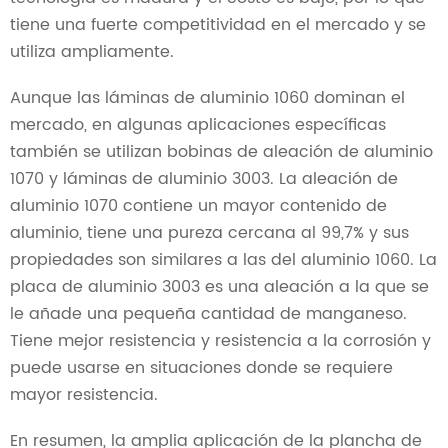
tiene una fuerte competitividad en el mercado y se
utiliza ampliamente.
Aunque las láminas de aluminio 1060 dominan el
mercado, en algunas aplicaciones específicas
también se utilizan bobinas de aleación de aluminio
1070 y láminas de aluminio 3003. La aleación de
aluminio 1070 contiene un mayor contenido de
aluminio, tiene una pureza cercana al 99,7% y sus
propiedades son similares a las del aluminio 1060. La
placa de aluminio 3003 es una aleación a la que se
le añade una pequeña cantidad de manganeso.
Tiene mejor resistencia y resistencia a la corrosión y
puede usarse en situaciones donde se requiere
mayor resistencia.
En resumen, la amplia aplicación de la plancha de