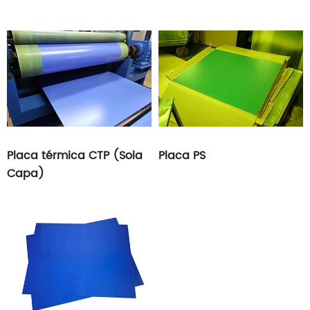
Placa térmica CTP (Sola
Placa PS
Capa)